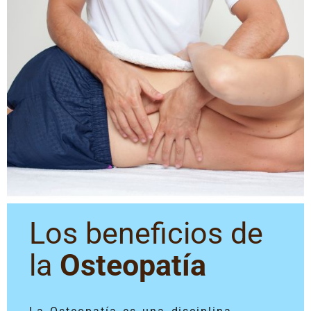
Los beneficios de
la
Osteopatía