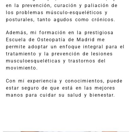
en la prevención, curación y paliación de
los problemas músculo-esqueléticos y
posturales, tanto agudos como crónicos.
Además, mi formación en la prestigiosa
Escuela de Osteopatía de Madrid me
permite adoptar un enfoque integral para el
tratamiento y la prevención de lesiones
musculoesqueléticas y trastornos del
movimiento.
Con mi experiencia y conocimientos, puede
estar seguro de que está en las mejores
manos para cuidar su salud y bienestar.