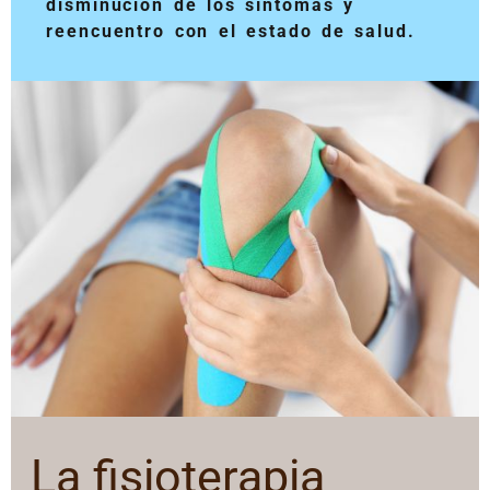
disminución de los síntomas y
reencuentro con el estado de salud.
La fisioterapia