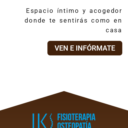
Espacio íntimo y acogedor
donde te sentirás como en
casa
VEN E INFÓRMATE