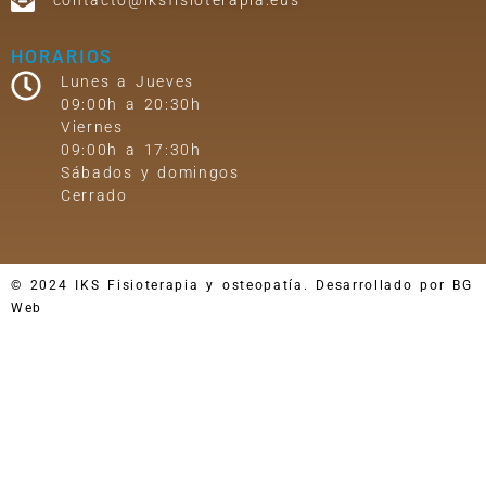
HORARIOS
Lunes a Jueves
09:00h a 20:30h
Viernes
09:00h a 17:30h
Sábados y domingos
Cerrado
© 2024 IKS Fisioterapia y osteopatía. Desarrollado por BG
Web