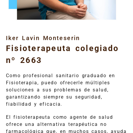
Iker Lavin Monteserin
Fisioterapeuta colegiado
nº 2663
Como profesional sanitario graduado en
Fisioterapia, puedo ofrecerle múltiples
soluciones a sus problemas de salud,
garantizando siempre su seguridad,
fiabilidad y eficacia.
El fisioterapeuta como agente de salud
ofrece una alternativa terapéutica no
farmacológica que, en muchos casos, ayuda