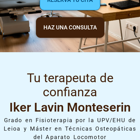
HAZ UNA CONSULTA
Tu terapeuta de
confianza
Iker Lavin Monteserin
Grado en Fisioterapia por la UPV/EHU de
Leioa y Máster en Técnicas Osteopáticas
del Aparato Locomotor