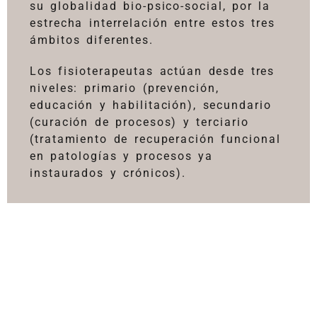
su globalidad bio-psico-social, por la
estrecha interrelación entre estos tres
ámbitos diferentes.
Los fisioterapeutas actúan desde tres
niveles: primario (prevención,
educación y habilitación), secundario
(curación de procesos) y terciario
(tratamiento de recuperación funcional
en patologías y procesos ya
instaurados y crónicos).
La consulta