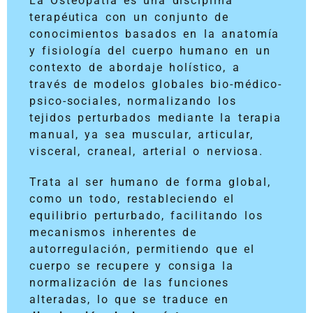
La Osteopatía es una disciplina
terapéutica con un conjunto de
conocimientos basados en la anatomía
y fisiología del cuerpo humano en un
contexto de abordaje holístico, a
través de modelos globales bio-médico-
psico-sociales, normalizando los
tejidos perturbados mediante la terapia
manual, ya sea muscular, articular,
visceral, craneal, arterial o nerviosa.
Trata al ser humano de forma global,
como un todo, restableciendo el
equilibrio perturbado, facilitando los
mecanismos inherentes de
autorregulación, permitiendo que el
cuerpo se recupere y consiga la
normalización de las funciones
alteradas, lo que se traduce en