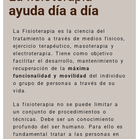
ayuda día a día
La Fisioterapia es la ciencia del
tratamiento a través de medios físicos,
ejercicio terapéutico, masoterapia y
electroterapia. Tiene como objetivo
facilitar el desarrollo, mantenimiento y
recuperación de la
máxima
funcionalidad y movilidad
del individuo
o grupo de personas a través de su
vida.
La fisioterapia no se puede limitar a
un conjunto de procedimientos o
técnicas. Debe ser un conocimiento
profundo del ser humano. Para ello es
fundamental tratar a las personas en