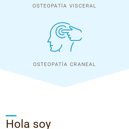
OSTEOPATÍA VISCERAL
OSTEOPATÍA CRANEAL
Hola soy