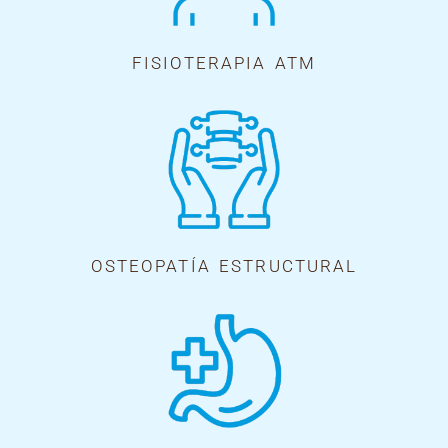
FISIOTERAPIA ATM
OSTEOPATÍA ESTRUCTURAL