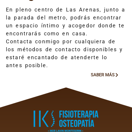
En pleno centro de Las Arenas, junto a
la parada del metro, podrás encontrar
un espacio íntimo y acogedor donde te
encontrarás como en casa.
Contacta conmigo por cualquiera de
los métodos de contacto disponibles y
estaré encantado de atenderte lo
antes posible.
SABER MÁS