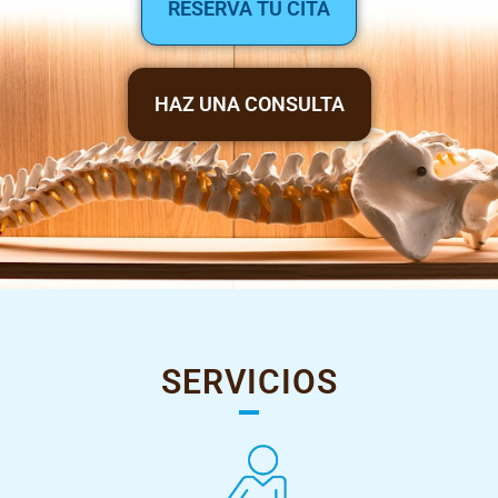
RESERVA TU CITA
HAZ UNA CONSULTA
SERVICIOS