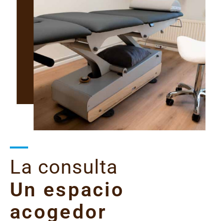
La consulta
Un espacio
acogedor