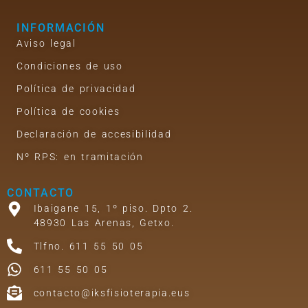
INFORMACIÓN
Aviso legal
Condiciones de uso
Política de privacidad
Política de cookies
Declaración de accesibilidad
Nº RPS: en tramitación
CONTACTO
Ibaigane 15, 1º piso. Dpto 2.
48930 Las Arenas, Getxo.
Tlfno. 611 55 50 05
611 55 50 05
contacto@iksfisioterapia.eus