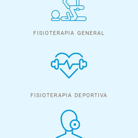
FISIOTERAPIA GENERAL
FISIOTERAPIA DEPORTIVA