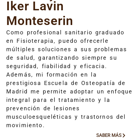
Iker Lavin
Monteserin
Como profesional sanitario graduado
en Fisioterapia, puedo ofrecerle
múltiples soluciones a sus problemas
de salud, garantizando siempre su
seguridad, fiabilidad y eficacia.
Además, mi formación en la
prestigiosa Escuela de Osteopatía de
Madrid me permite adoptar un enfoque
integral para el tratamiento y la
prevención de lesiones
musculoesqueléticas y trastornos del
movimiento.
SABER MÁS